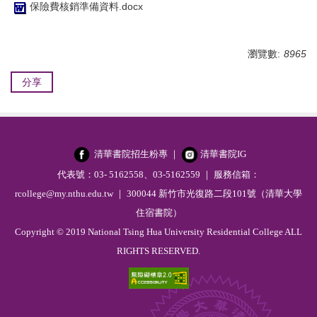
保險費核銷準備資料.docx
瀏覽數:
8965
分享
清華書院招生粉專
｜
清華書院IG
代表號：03- 5162558、03-5162559 ｜ 服務信箱：
rcollege@my.nthu.edu.tw ｜ 300044 新竹市光復路二段101號（清華大學
住宿書院）
Copyright © 2019 National Tsing Hua University Residential College ALL
RIGHTS RESERVED.