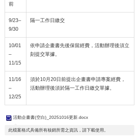
前
9/23–
隔一工作日繳交
9/30
10/01
依申請企畫書先後保留經費，活動辦理後須立
–
刻提交單據。
11/15
11/16
須於10月20日前提出企畫書申請專案經費，
–
活動辦理後須於隔一工作日繳交單據。
12/25
活動企畫書(空白)_20251016更新.docx
此檔案格式具備所有核銷所需之資訊，請下載使用。