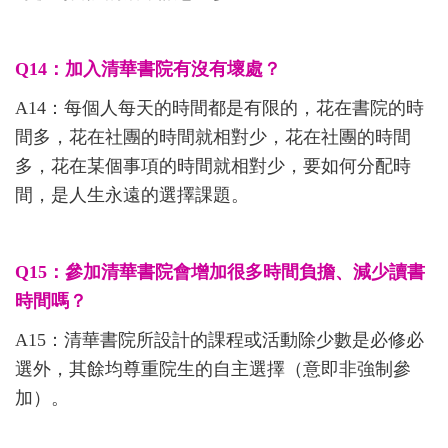
Q14：加入清華書院有沒有壞處？
A14：每個人每天的時間都是有限的，花在書院的時
間多，花在社團的時間就相對少，花在社團的時間
多，花在某個事項的時間就相對少，要如何分配時
間，是人生永遠的選擇課題。
Q15：參加清華書院會增加很多時間負擔、減少讀書
時間嗎？
A15：清華書院所設計的課程或活動除少數是必修必
選外，其餘均尊重院生的自主選擇（意即非強制參
加）。