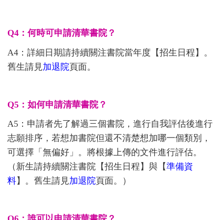
Q4：何時可申請清華書院？
A4：詳細日期請持續關注書院當年度【招生日程】。
舊生請見
加退院
頁面。
Q5：如何申請清華書院？
A5：申請者先了解過三個書院，進行自我評估後進行
志願排序，若想加書院但還不清楚想加哪一個類別，
可選擇「無偏好」。將根據上傳的文件進行評估。
（新生請持續關注書院【招生日程】與【
準備資
料
】
。舊生請見
加退院
頁面。）
Q6：誰可以申請清華書院？