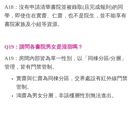
A18：沒有申請清華書院並被錄取(且完成報到)的同
學，即使住在實齋、仁齋，也不是院生，並不能享有
書院家族及小組等資源。
Q19：請問各書院男女是混宿嗎？
A19：房間內部皆為單一性別，以「同棟分區/分層」
管理，皆有門禁管制。
實齋與仁齋為同棟分區，交界處設有紅外線門禁
管制。
鴻齋為男女分層，非該樓層性別無法進出。