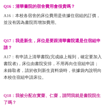
Q16：清華書院的宿舍費用會很貴嗎？
A16：本校各宿舍的床位費用是依據住宿組的訂價，
並沒有因為書院而增加費用。
Q17：我是新生，床位是要跟清華書院還是住宿組申
請？
A17：有申請上清華書院(完成線上報到，確定要加入
書院者)，床位由書院安排，不用再向住宿組申請；
未錄取者，請於收到新生資料袋時，依據袋內說明向
本校住宿組申請床位。
Q18：我被分配在實齋、仁齋，請問我就是書院院生
了嗎？