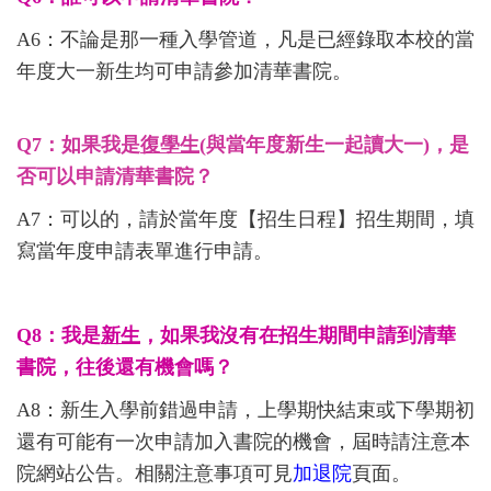
A6：不論是那一種入學管道，凡是已經錄取本校的當
年度大一新生均可申請參加清華書院。
Q7：如果我是
復學生
(與當年度新生一起讀大一)，是
否可以申請清華書院？
A7：可以的，請於當年度【招生日程】招生期間，填
寫當年度申請表單進行申請。
Q8：我是
新生
，如果我沒有在招生期間申請到清華
書院，往後還有機會嗎？
A8：新生入學前錯過申請，上學期快結束或下學期初
還有可能有一次申請加入書院的機會，屆時請注意本
院網站公告。相關注意事項可見
加退院
頁面。