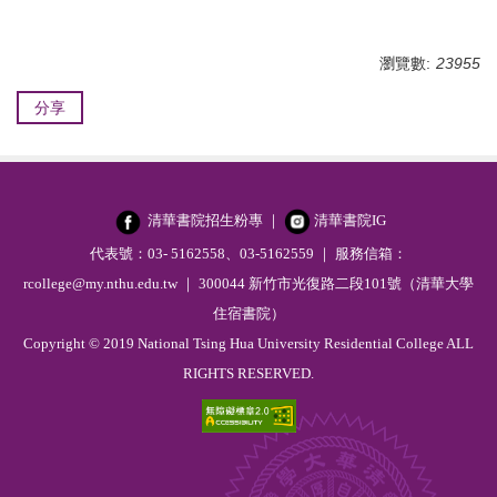
瀏覽數:
23955
分享
清華書院招生粉專
｜
清華書院IG
代表號：03- 5162558、03-5162559 ｜ 服務信箱：
rcollege@my.nthu.edu.tw ｜ 300044 新竹市光復路二段101號（清華大學
住宿書院）
Copyright © 2019 National Tsing Hua University Residential College ALL
RIGHTS RESERVED.