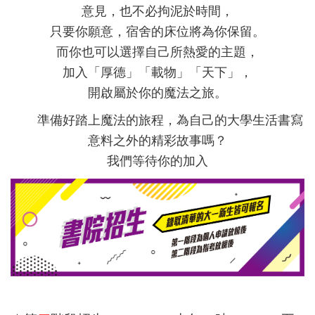
意見，也不必拘泥於時間，
只要你願意，宿舍的床位將為你保留。
而你也可以選擇自己所熱愛的主題，
加入「厚德」「載物」「天下」，
開啟屬於你的魔法之旅。
準備好踏上魔法的旅程，為自己的大學生活書寫
意料之外的精彩故事嗎？
我們等待你的加入